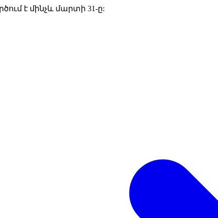
րծում է մինչև մարտի 31-ը: