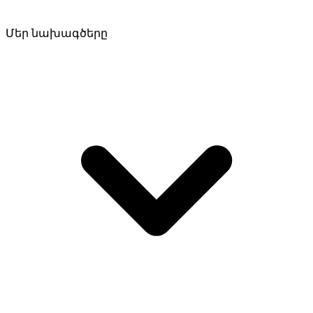
Մեր նախագծերը