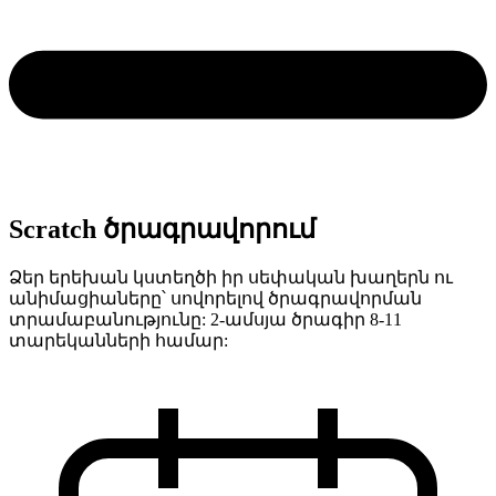
Scratch ծրագրավորում
Ձեր երեխան կստեղծի իր սեփական խաղերն ու
անիմացիաները՝ սովորելով ծրագրավորման
տրամաբանությունը: 2-ամսյա ծրագիր 8-11
տարեկանների համար: