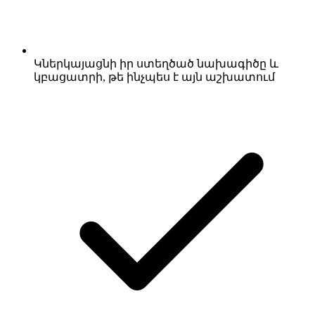
Կներկայացնի իր ստեղծած նախագիծը և
կբացատրի, թե ինչպես է այն աշխատում