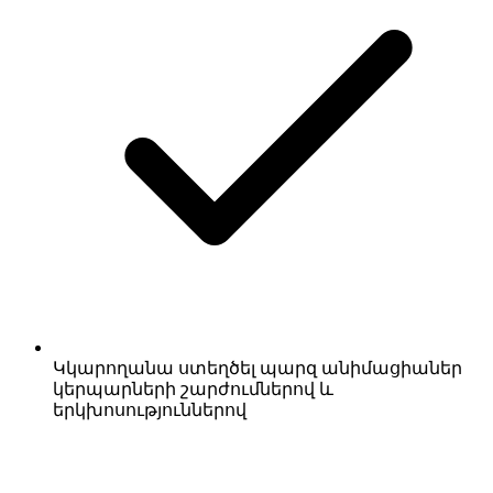
Կկարողանա ստեղծել պարզ անիմացիաներ
կերպարների շարժումներով և
երկխոսություններով