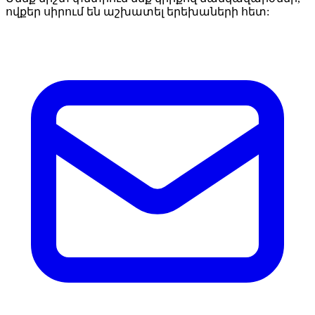
ովքեր սիրում են աշխատել երեխաների հետ: