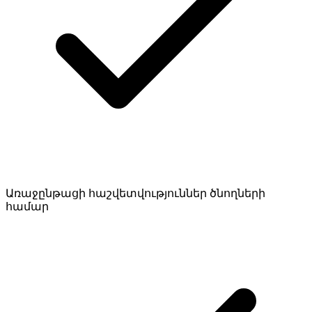
Առաջընթացի հաշվետվություններ ծնողների
համար