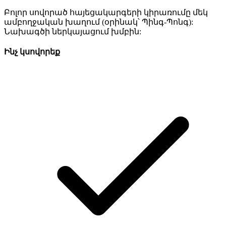
Բոլոր սովորած հայեցակարգերի կիրառումը մեկ
ամբողջական խաղում (օրինակ՝ Պինգ-Պոնգ):
Նախագծի ներկայացում խմբին:
Ինչ կսովորեք