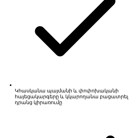
Կհասկանա պայմանի և փոփոխականի
հայեցակարգերը և կկարողանա բացատրել
դրանց կիրառումը