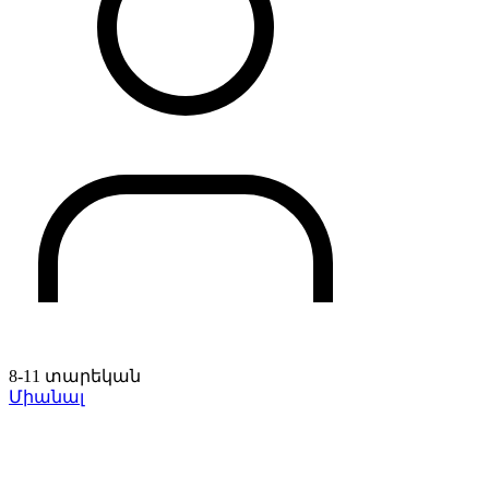
8-11 տարեկան
Միանալ