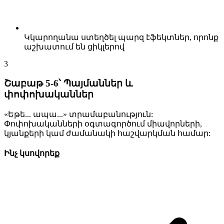
Կկարողանա ստեղծել պարզ էֆեկտներ, որոնք
աշխատում են ցիկլերով
3
Շաբաթ 5-6՝ Պայմաններ և
փոփոխականներ
«Եթե... ապա...» տրամաբանություն:
Փոփոխականների օգտագործում միավորների,
կյանքերի կամ ժամանակի հաշվարկման համար:
Ինչ կսովորեք