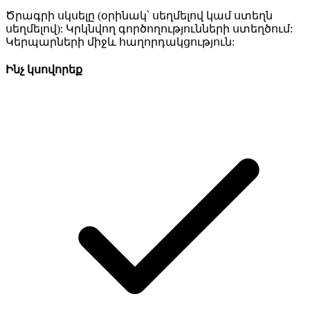
Ծրագրի սկսելը (օրինակ՝ սեղմելով կամ ստեղն
սեղմելով): Կրկնվող գործողությունների ստեղծում:
Կերպարների միջև հաղորդակցություն:
Ինչ կսովորեք