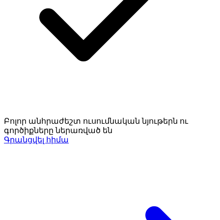
Բոլոր անհրաժեշտ ուսումնական նյութերն ու
գործիքները ներառված են
Գրանցվել հիմա