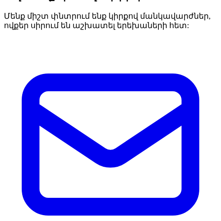
Մենք միշտ փնտրում ենք կիրքով մանկավարժներ,
ովքեր սիրում են աշխատել երեխաների հետ: