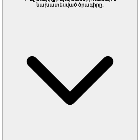
նախատեսված ծրագիրը: