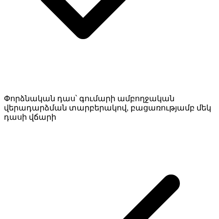
Փորձնական դաս՝ գումարի ամբողջական
վերադարձման տարբերակով, բացառությամբ մեկ
դասի վճարի