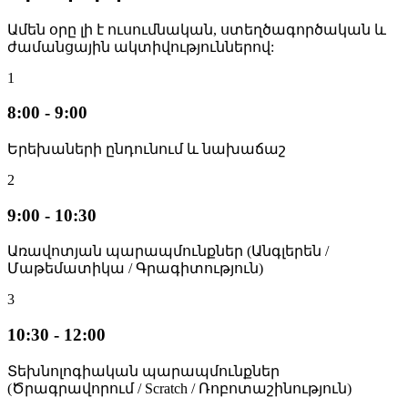
Ամեն օրը լի է ուսումնական, ստեղծագործական և
ժամանցային ակտիվություններով:
1
8:00 - 9:00
Երեխաների ընդունում և նախաճաշ
2
9:00 - 10:30
Առավոտյան պարապմունքներ (Անգլերեն /
Մաթեմատիկա / Գրագիտություն)
3
10:30 - 12:00
Տեխնոլոգիական պարապմունքներ
(Ծրագրավորում / Scratch / Ռոբոտաշինություն)