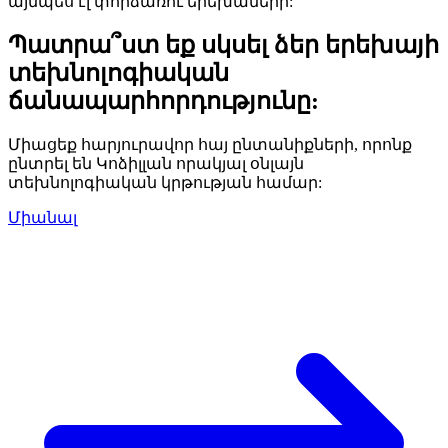
այնպես էլ փորձառու երեխաների:
Պատրա՞ստ եք սկսել ձեր երեխայի
տեխնոլոգիական
ճանապարհորդությունը:
Միացեք հարյուրավոր հայ ընտանիքների, որոնք
ընտրել են Կոձիլլան որակյալ օնլայն
տեխնոլոգիական կրթության համար:
Միանալ