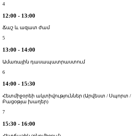
4
12:00 - 13:00
Ճաշ և ազատ ժամ
5
13:00 - 14:00
Ամառային դասապատրաստում
6
14:00 - 15:30
Հետմիջօրեի ակտիվություններ (Արվեստ / Սպորտ /
Բացօթյա խաղեր)
7
15:30 - 16:00
Հետճաշիկ (ընդմիջում)