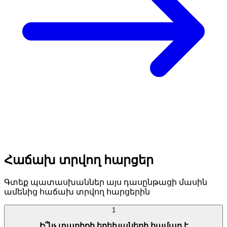
Հաճախ տրվող հարցեր
Գտեք պատասխաններ այս դասընթացի մասին
ամենից հաճախ տրվող հարցերին
1
Ի՞նչ տարիքի երեխաների համար է