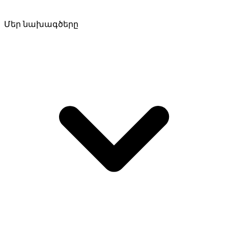
Մեր նախագծերը