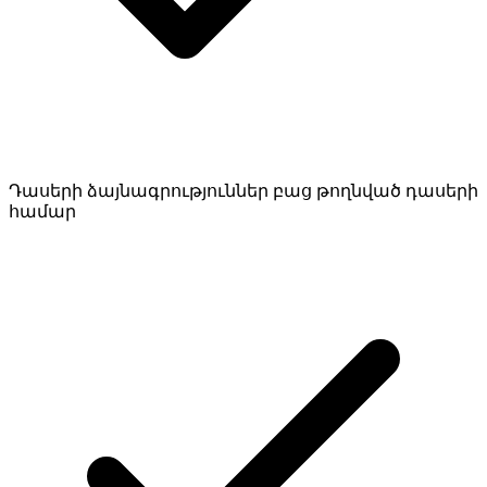
Դասերի ձայնագրություններ բաց թողնված դասերի
համար