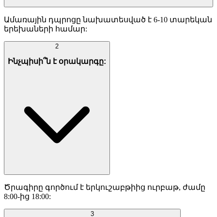
Ամառային դպրոցը նախատեսված է 6-10 տարեկան
երեխաների համար:
2
Ինչպիսի՞ն է օրակարգը:
Ծրագիրը գործում է երկուշաբթիից ուրբաթ, ժամը
8:00-ից 18:00:
3