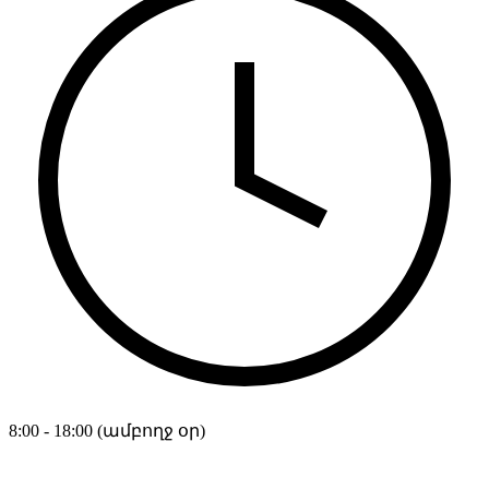
8:00 - 18:00 (ամբողջ օր)