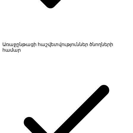
Առաջընթացի հաշվետվություններ ծնողների
համար