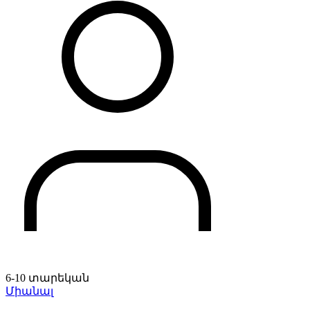
6-10 տարեկան
Միանալ