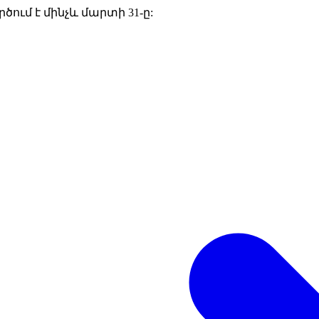
րծում է մինչև մարտի 31-ը: